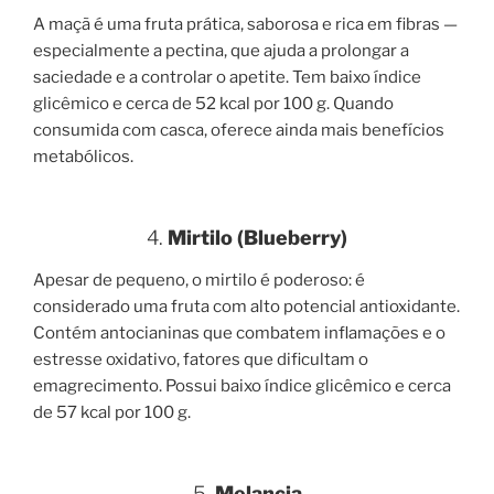
A maçã é uma fruta prática, saborosa e rica em fibras —
especialmente a pectina, que ajuda a prolongar a
saciedade e a controlar o apetite. Tem baixo índice
glicêmico e cerca de 52 kcal por 100 g. Quando
consumida com casca, oferece ainda mais benefícios
metabólicos.
4.
Mirtilo (Blueberry)
Apesar de pequeno, o mirtilo é poderoso: é
considerado uma fruta com alto potencial antioxidante.
Contém antocianinas que combatem inflamações e o
estresse oxidativo, fatores que dificultam o
emagrecimento. Possui baixo índice glicêmico e cerca
de 57 kcal por 100 g.
5.
Melancia