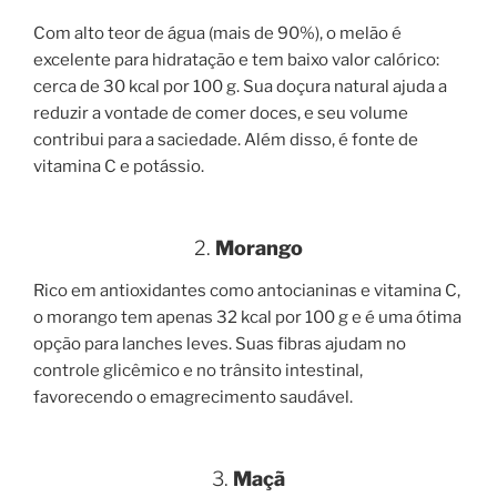
Com alto teor de água (mais de 90%), o melão é
excelente para hidratação e tem baixo valor calórico:
cerca de 30 kcal por 100 g. Sua doçura natural ajuda a
reduzir a vontade de comer doces, e seu volume
contribui para a saciedade. Além disso, é fonte de
vitamina C e potássio.
2.
Morango
Rico em antioxidantes como antocianinas e vitamina C,
o morango tem apenas 32 kcal por 100 g e é uma ótima
opção para lanches leves. Suas fibras ajudam no
controle glicêmico e no trânsito intestinal,
favorecendo o emagrecimento saudável.
3.
Maçã