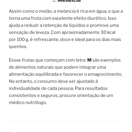
Assim como o melão, a melancia é rica em água, o que a
torna uma fruta com excelente efeito diurético. Isso
ajuda a reduzir a retenção de líquidos e promove uma
sensação de leveza. Com aproximadamente 30 kcal
por 100 g, é refrescante, doce e ideal para os dias mais
quentes.
Essas frutas que começam com letra
M
são exemplos
de alimentos naturais que podem integrar uma
alimentação equilibrada e favorecer o emagrecimento.
No entanto, o consumo deve ser ajustado à
individualidade de cada pessoa. Para resultados
consistentes e seguros, procure orientação de um
médico nutrólogo.