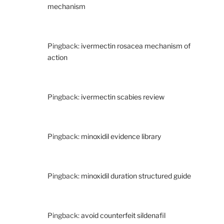
mechanism
Pingback:
ivermectin rosacea mechanism of
action
Pingback:
ivermectin scabies review
Pingback:
minoxidil evidence library
Pingback:
minoxidil duration structured guide
Pingback:
avoid counterfeit sildenafil