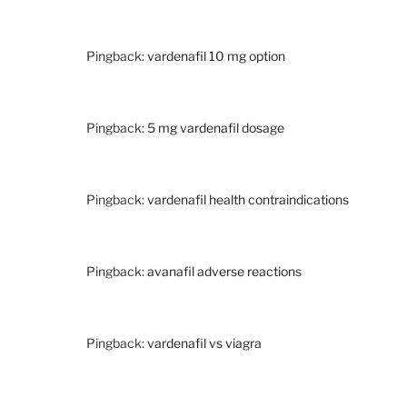
Pingback:
vardenafil 10 mg option
Pingback:
5 mg vardenafil dosage
Pingback:
vardenafil health contraindications
Pingback:
avanafil adverse reactions
Pingback:
vardenafil vs viagra