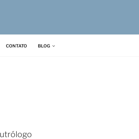
CONTATO
BLOG
utrólogo