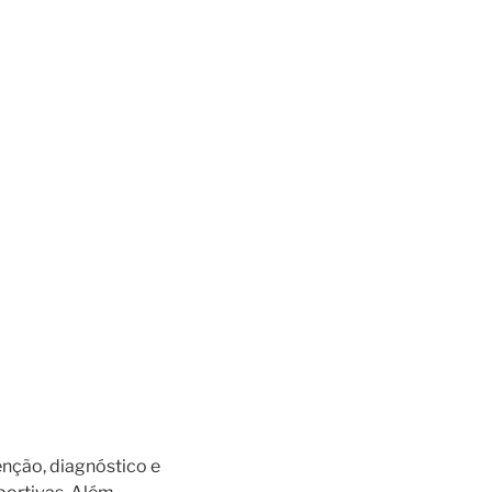
nção, diagnóstico e