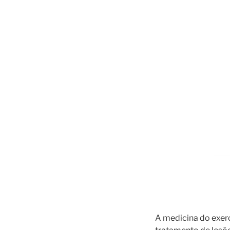
A medicina do exer