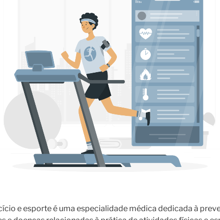
cício e esporte é uma especialidade médica dedicada à preve