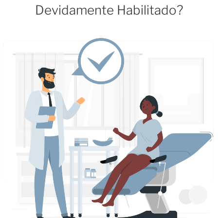
Devidamente Habilitado?