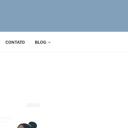
CONTATO
BLOG