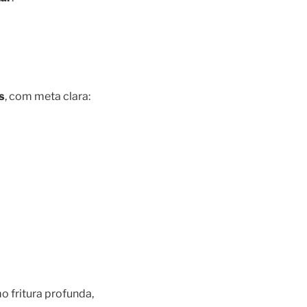
s
, com meta clara:
 fritura profunda,