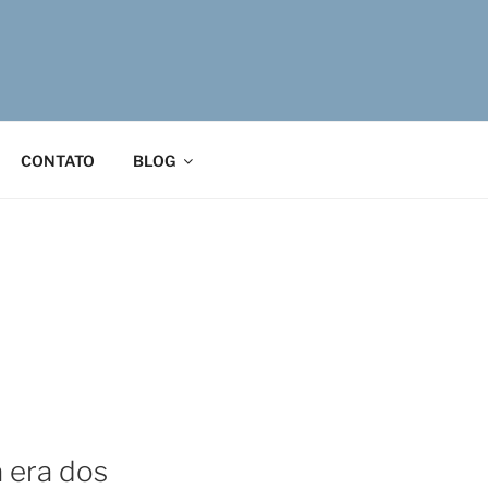
CONTATO
BLOG
a era dos