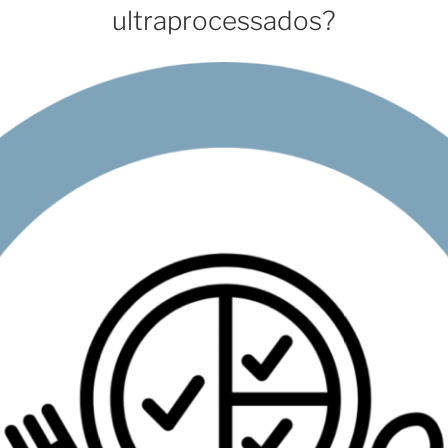
ultraprocessados?